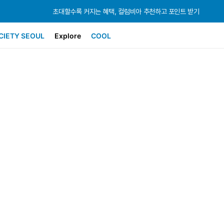
초대할수록 커지는 혜택, 컬럼비아 추천하고 포인트 받기
초대할수록 커지는 혜택, 컬럼비아 추천하고 포인트 받기
초대할수록 커지는 혜택, 컬럼비아 추천하고 포인트 받기
CIETY SEOUL
Explore
COOL