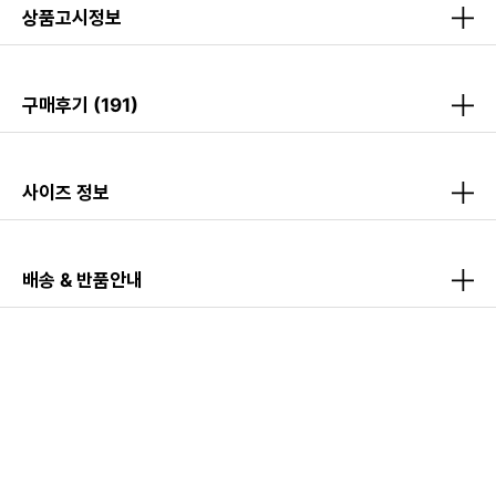
상품고시정보
구매후기
(191)
사이즈 정보
배송 & 반품안내