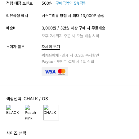
적립 예정 포인트
500원
구매금액의 5%적립
리뷰작성 혜택
베스트리뷰 당첨 시 최대 13,000P 증정
배송비
3,000원 / 3만원 이상 구매 시 무료배송
오후 2시까지 주문 시 오늘 배송 시작
무이자 할부
자세히 보기
퀵계좌이체 ·
결제 시 0.3% 즉시할인
Payco ·
포인트 결제 시 1% 적립
색상선택
CHALK
/ OS
사이즈 선택