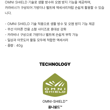
OMNI SHIELD 기술로 생활 방수와 오염 방지 기능을 제공하며,
카라비너가 구성되어 가방이나 벨트에 액세서리처럼 손쉽게 활용할 수 있습
니다.
- OMNI SHIELD 기술 적용으로 생활 방수 및 오염 방지 기능 제공
- 무선 이어폰 전용 소형 사이즈로 휴대성 강화
- 카라비너 구성으로 가방이나 벨트에 손쉽게 부착 가능
- 일상과 아웃도어 활동 모두에 적합한 액세서리
- 중량 : 40g
TECHNOLOGY
OMNI-SHIELD™
옴니쉴드™