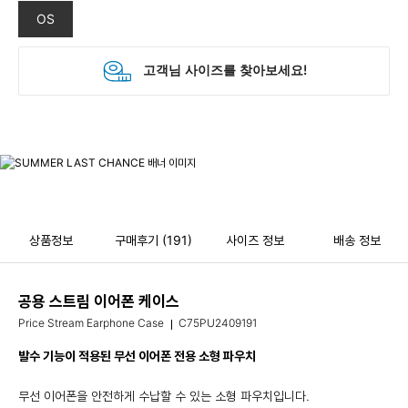
OS
상품정보
구매후기
(191)
사이즈 정보
배송 정보
공용 스트림 이어폰 케이스
Price Stream Earphone Case
C75PU2409191
발수 기능이 적용된 무선 이어폰 전용 소형 파우치
무선 이어폰을 안전하게 수납할 수 있는 소형 파우치입니다.