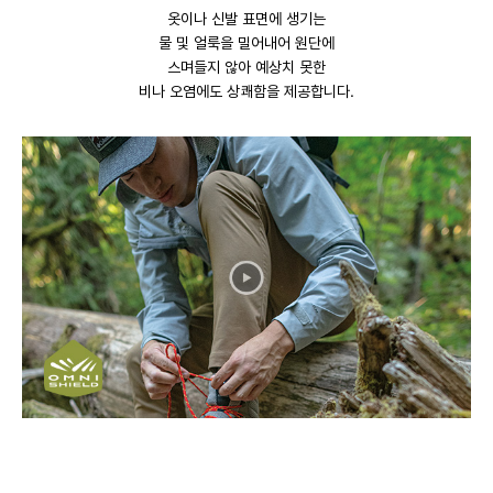
옷이나 신발 표면에 생기는
물 및 얼룩을 밀어내어 원단에
스며들지 않아 예상치 못한
비나 오염에도 상쾌함을 제공합니다.