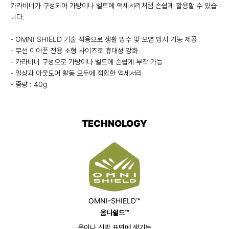
카라비너가 구성되어 가방이나 벨트에 액세서리처럼 손쉽게 활용할 수 있습
니다.
- OMNI SHIELD 기술 적용으로 생활 방수 및 오염 방지 기능 제공
- 무선 이어폰 전용 소형 사이즈로 휴대성 강화
- 카라비너 구성으로 가방이나 벨트에 손쉽게 부착 가능
- 일상과 아웃도어 활동 모두에 적합한 액세서리
- 중량 : 40g
TECHNOLOGY
OMNI-SHIELD™
옴니쉴드™
옷이나 신발 표면에 생기는