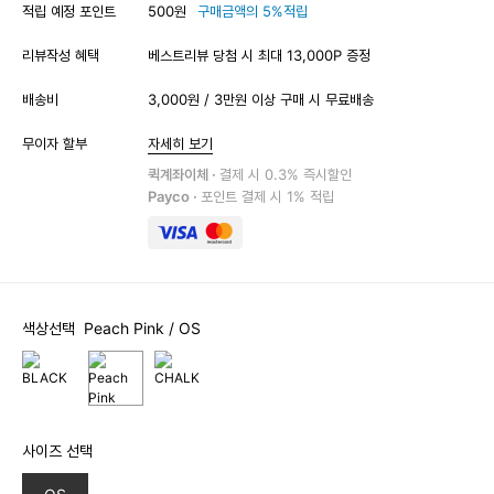
적립 예정 포인트
500원
구매금액의 5%적립
리뷰작성 혜택
베스트리뷰 당첨 시 최대 13,000P 증정
배송비
3,000원 / 3만원 이상 구매 시 무료배송
무이자 할부
자세히 보기
퀵계좌이체 ·
결제 시 0.3% 즉시할인
Payco ·
포인트 결제 시 1% 적립
색상선택
Peach Pink
/ OS
사이즈 선택