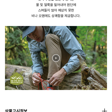
물 및 얼룩을 밀어내어 원단에
스며들지 않아 예상치 못한
비나 오염에도 상쾌함을 제공합니다.
상품고시정보