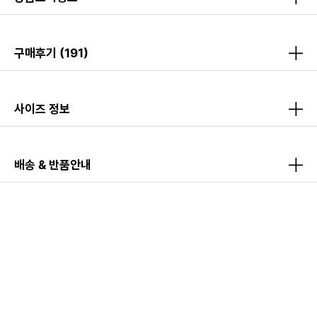
구매후기
(191)
사이즈 정보
배송 & 반품안내