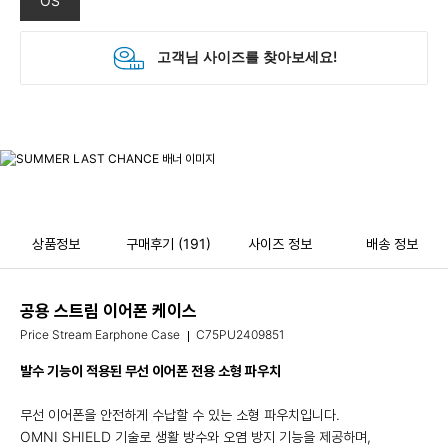
OS
상품정보
구매후기
(191)
사이즈 정보
배송 정보
공용 스트림 이어폰 케이스
Price Stream Earphone Case
C75PU2409851
발수 기능이 적용된 무선 이어폰 전용 소형 파우치
무선 이어폰을 안전하게 수납할 수 있는 소형 파우치입니다.
OMNI SHIELD 기술로 생활 방수와 오염 방지 기능을 제공하며,