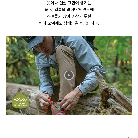
옷이나 신발 표면에 생기는
물 및 얼룩을 밀어내어 원단에
스며들지 않아 예상치 못한
비나 오염에도 상쾌함을 제공합니다.