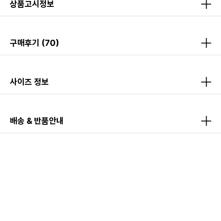
상품고시정보
구매후기
(70)
사이즈 정보
배송 & 반품안내