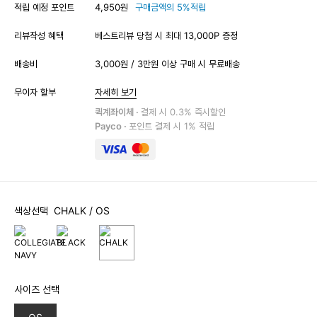
적립 예정 포인트
4,950원
구매금액의 5%적립
리뷰작성 혜택
베스트리뷰 당첨 시 최대 13,000P 증정
배송비
3,000원 / 3만원 이상 구매 시 무료배송
무이자 할부
자세히 보기
퀵계좌이체 ·
결제 시 0.3% 즉시할인
Payco ·
포인트 결제 시 1% 적립
색상선택
CHALK
/ OS
사이즈 선택