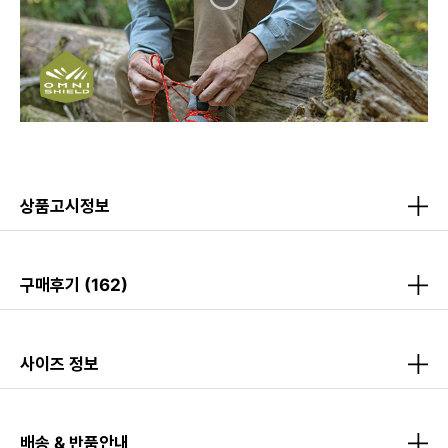
상품고시정보
구매후기
(162)
사이즈 정보
배송 & 반품안내