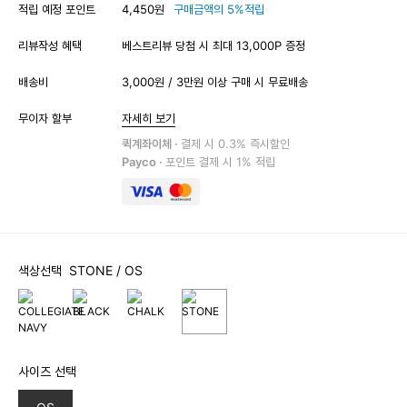
적립 예정 포인트
4,450원
구매금액의 5%적립
리뷰작성 혜택
베스트리뷰 당첨 시 최대 13,000P 증정
배송비
3,000원 / 3만원 이상 구매 시 무료배송
무이자 할부
자세히 보기
퀵계좌이체 ·
결제 시 0.3% 즉시할인
Payco ·
포인트 결제 시 1% 적립
색상선택
STONE
/ OS
사이즈 선택