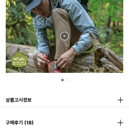
상품고시정보
구매후기
(18)