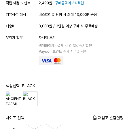
적립 예정 포인트
2,499원
구매금액의 3%적립
리뷰작성 혜택
베스트리뷰 당첨 시 최대 13,000P 증정
배송비
3,000원 / 3만원 이상 구매 시 무료배송
무이자 할부
자세히 보기
퀵계좌이체 ·
결제 시 0.3% 즉시할인
Payco ·
포인트 결제 시 1% 적립
색상선택
BLACK
사이즈 선택
재입고 알림설정