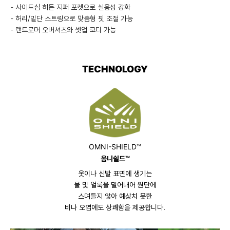
- 사이드심 히든 지퍼 포켓으로 실용성 강화
- 허리/밑단 스트링으로 맞춤형 핏 조절 가능
- 랜드로머 오버셔츠와 셋업 코디 가능
TECHNOLOGY
OMNI-SHIELD™
옴니쉴드™
옷이나 신발 표면에 생기는
물 및 얼룩을 밀어내어 원단에
스며들지 않아 예상치 못한
비나 오염에도 상쾌함을 제공합니다.