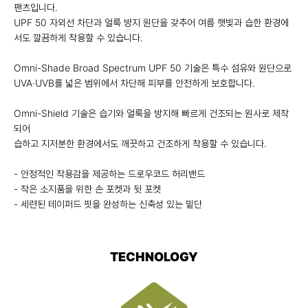
팬츠입니다.
UPF 50 자외선 차단과 얼룩 방지 원단을 갖추어 여름 햇빛과 습한 환경에
서도 깔끔하게 착용할 수 있습니다.
Omni-Shade Broad Spectrum UPF 50 기술은 특수 섬유와 원단으로
UVA·UVB를 넓은 범위에서 차단해 피부를 안전하게 보호합니다.
Omni-Shield 기술은 습기와 얼룩을 방지해 빠르게 건조되는 원사로 제작
되어
습하고 지저분한 환경에서도 깨끗하고 건조하게 착용할 수 있습니다.
- 안정적인 착용감을 제공하는 드로우코드 허리밴드
- 작은 소지품을 위한 손 포켓과 뒷 포켓
- 세련된 테이퍼드 핏을 완성하는 신축성 있는 밑단
TECHNOLOGY