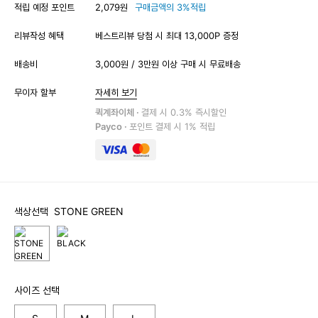
적립 예정 포인트
2,079원
구매금액의 3%적립
리뷰작성 혜택
베스트리뷰 당첨 시 최대 13,000P 증정
배송비
3,000원 / 3만원 이상 구매 시 무료배송
무이자 할부
자세히 보기
퀵계좌이체 ·
결제 시 0.3% 즉시할인
Payco ·
포인트 결제 시 1% 적립
색상선택
STONE GREEN
사이즈 선택