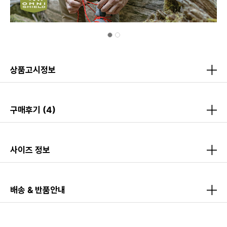
상품고시정보
구매후기
(4)
사이즈 정보
배송 & 반품안내