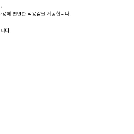
,
사용해 편안한 착용감을 제공합니다.
,
니다.