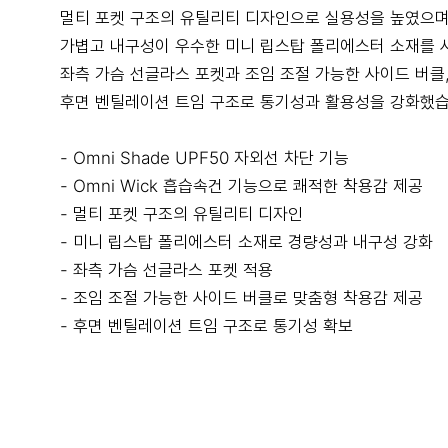
멀티 포켓 구조의 유틸리티 디자인으로 실용성을 높였으며
가볍고 내구성이 우수한 미니 립스탑 폴리에스터 소재를 
좌측 가슴 선글라스 포켓과 조임 조절 가능한 사이드 버클
후면 벤틸레이션 트임 구조로 통기성과 활용성을 강화했습
- Omni Shade UPF50 자외선 차단 기능
- Omni Wick 흡습속건 기능으로 쾌적한 착용감 제공
- 멀티 포켓 구조의 유틸리티 디자인
- 미니 립스탑 폴리에스터 소재로 경량성과 내구성 강화
- 좌측 가슴 선글라스 포켓 적용
- 조임 조절 가능한 사이드 버클로 맞춤형 착용감 제공
- 후면 벤틸레이션 트임 구조로 통기성 확보