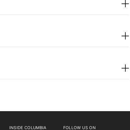
INSIDE COLUMBIA
FOLLOW US ON