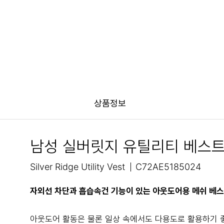
상품정보
남성 실버릿지 유틸리티 베스
Silver Ridge Utility Vest
C72AE5185024
자외선 차단과 흡습속건 기능이 있는 아웃도어용 메쉬 베
아웃도어 활동은 물론 일상 속에서도 다용도로 활용하기 