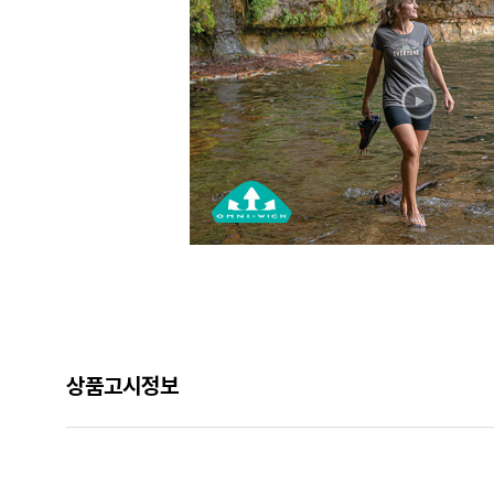
상품고시정보