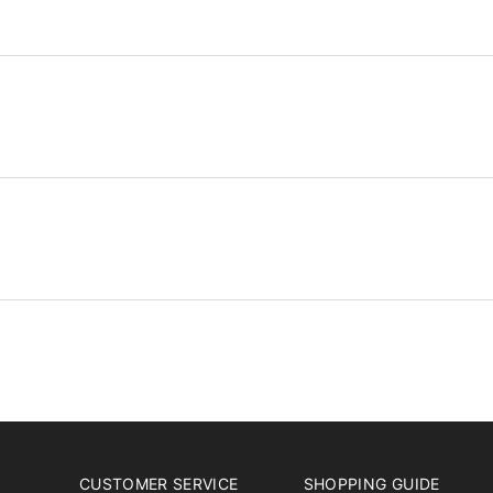
CUSTOMER SERVICE
SHOPPING GUIDE