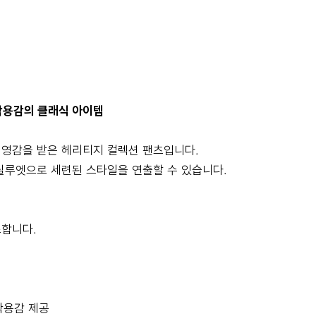
착용감의 클래식 아이템
 영감을 받은 헤리티지 컬렉션 팬츠입니다.
실루엣으로 세련된 스타일을 연출할 수 있습니다.
조합니다.
착용감 제공