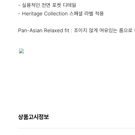
- 실용적인 전면 포켓 디테일
- Heritage Collection 스페셜 라벨 적용
Pan-Asian Relaxed fit : 조이지 않게 여유있는 품
상품고시정보