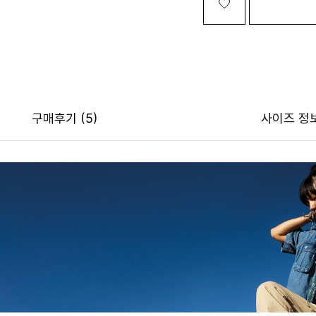
구매후기
(5)
사이즈 정