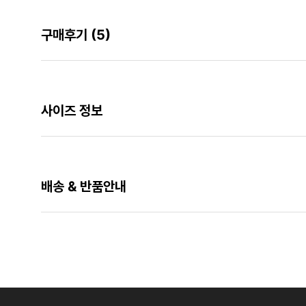
구매후기
(5)
사이즈 정보
배송 & 반품안내