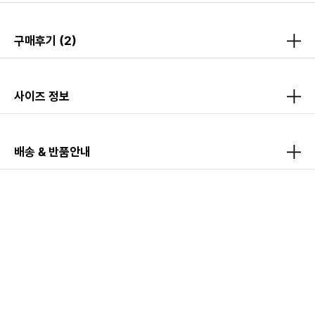
구매후기
(2)
사이즈 정보
배송 & 반품안내