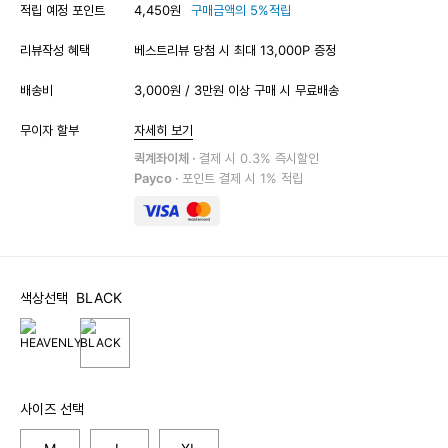
적립 예정 포인트
4,450원
구매금액의 5%적립
리뷰작성 혜택
베스트리뷰 당첨 시 최대 13,000P 증정
배송비
3,000원 / 3만원 이상 구매 시 무료배송
무이자 할부
자세히 보기
퀵계좌이체 ·
결제 시 0.3% 즉시할인
Payco ·
포인트 결제 시 1% 적립
색상선택
BLACK
사이즈 선택