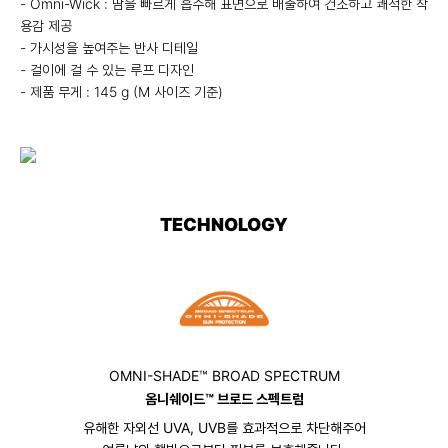
- Omni-Wick : 땀을 빠르게 흡수해 표면으로 배출하여 건조하고 쾌적한 착
용감 제공
- 가시성을 높여주는 반사 디테일
- 걸이에 걸 수 있는 루프 디자인
- 제품 무게 : 145 g (M 사이즈 기준)
TECHNOLOGY
OMNI-SHADE™ BROAD SPECTRUM
옴니쉐이드™ 브로드 스펙트럼
유해한 자외선 UVA, UVB를 효과적으로 차단해주어