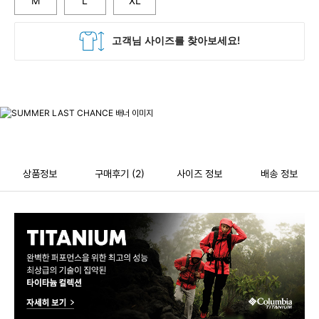
M
L
XL
상품정보
구매후기
(2)
사이즈 정보
배송 정보