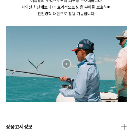
여름날의 햇빛으로부터 피부를 보호해줍니다.
자외선 차단제보다 더 효과적으로 넓은 부위를 보호하며,
친환경적 대안으로 활용 가능합니다.
상품고시정보