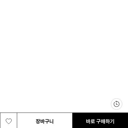
장바구니
바로 구매하기