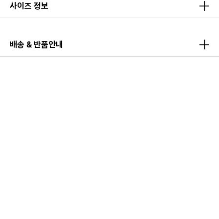
사이즈 정보
배송 & 반품안내