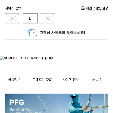
사이즈 선택
재입고 알림설정
M
L
XL
상품정보
구매후기
(20)
사이즈 정보
배송 정보