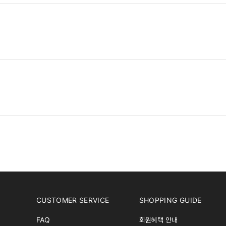
CUSTOMER SERVICE
SHOPPING GUIDE
FAQ
회원혜택 안내