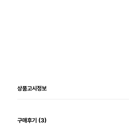
상품고시정보
구매후기
(3)