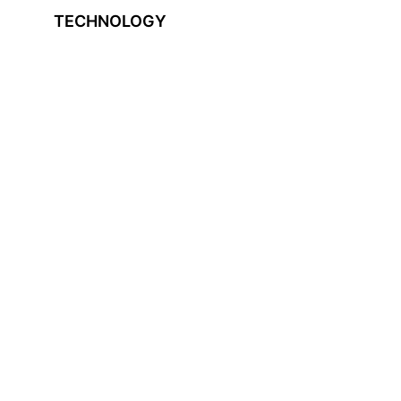
TECHNOLOGY