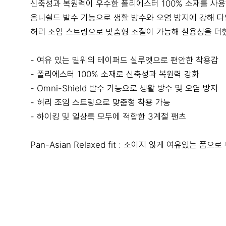
신축성과 복원력이 우수한 폴리에스터 100% 소재를 사
옴니쉴드 발수 기능으로 생활 방수와 오염 방지에 강해 
허리 조임 스트링으로 맞춤형 조절이 가능해 실용성을 더
- 여유 있는 밑위의 테이퍼드 실루엣으로 편안한 착용감
- 폴리에스터 100% 소재로 신축성과 복원력 강화
- Omni-Shield 발수 기능으로 생활 방수 및 오염 방지
- 허리 조임 스트링으로 맞춤형 착용 가능
- 하이킹 및 일상룩 모두에 적합한 3계절 팬츠
Pan-Asian Relaxed fit : 조이지 않게 여유있는 품