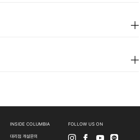
INSIDE COLUMBIA
FOLLOW US ON
대리점 개설문의