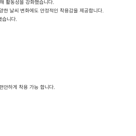
용해 활동성을 강화했습니다.
다양한 날씨 변화에도 안정적인 착용감을 제공합니다.
했습니다.
으로 편안하게 착용 가능 합니다.