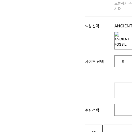
오늘까지 주
시작
색상선택
ANCIENT
사이즈 선택
S
수량선택