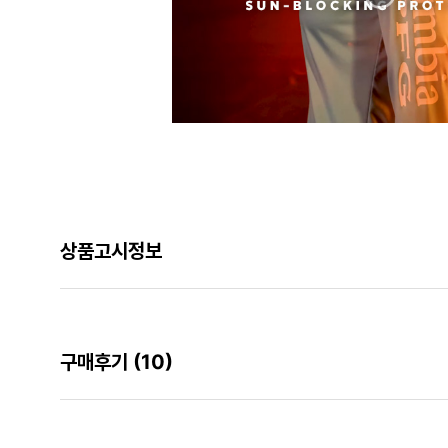
상품고시정보
구매후기
(10)