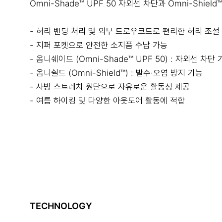
Omni-Shade™ UPF 50 자외선 차단과 Omni-Sh
- 허리 밴딩 처리 및 외부 드로우코드로 편리한 허리 조절
- 지퍼 포켓으로 안전한 소지품 수납 가능
- 옴니쉐이드 (Omni-Shade™ UPF 50) : 자외선 차단
- 옴니쉴드 (Omni-Shield™) : 발수·오염 방지 기능
- 사방 스트레치 원단으로 자유로운 활동성 제공
- 여름 하이킹 및 다양한 아웃도어 활동에 적합
TECHNOLOGY