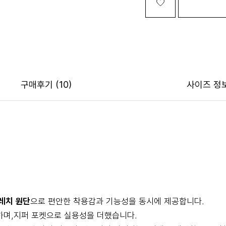
구매후기
(10)
사이즈 정
레치 원단
으로 편안한 착용감과 기능성을 동시에 제공합니다.
하며,지퍼 포켓으로 실용성을 더했습니다.