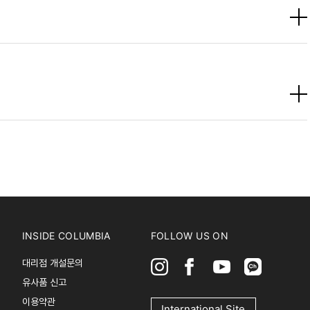
INSIDE COLUMBIA
FOLLOW US ON
대리점 개설문의
유사품 신고
이용약관
International Site