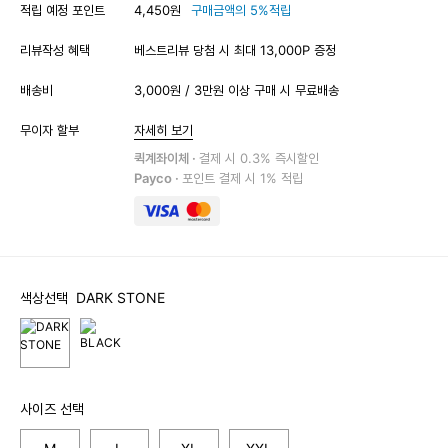
적립 예정 포인트
4,450원
구매금액의 5%적립
리뷰작성 혜택
베스트리뷰 당첨 시 최대 13,000P 증정
배송비
3,000원 / 3만원 이상 구매 시 무료배송
무이자 할부
자세히 보기
퀵계좌이체 ·
결제 시 0.3% 즉시할인
Payco ·
포인트 결제 시 1% 적립
색상선택
DARK STONE
사이즈 선택