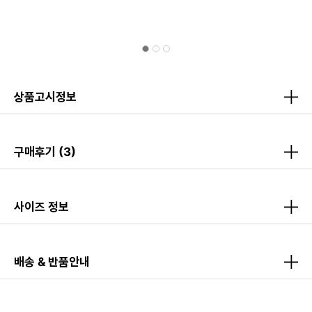
상품고시정보
구매후기
(3)
사이즈 정보
배송 & 반품안내