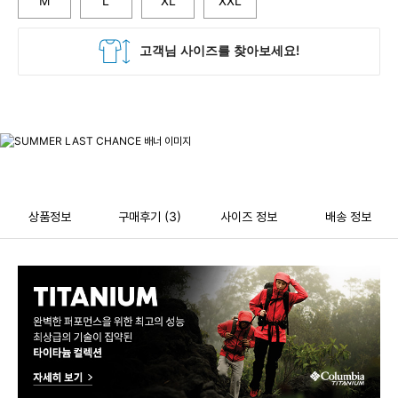
M
L
XL
XXL
상품정보
구매후기
(3)
사이즈 정보
배송 정보