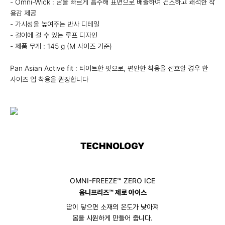
- Omni-Wick : 땀을 빠르게 흡수해 표면으로 배출하여 건조하고 쾌적한 착
용감 제공
- 가시성을 높여주는 반사 디테일
- 걸이에 걸 수 있는 루프 디자인
- 제품 무게 : 145 g (M 사이즈 기준)
Pan Asian Active fit : 타이트한 핏으로, 편안한 착용을 선호할 경우 한
사이즈 업 착용을 권장합니다
TECHNOLOGY
OMNI-FREEZE™ ZERO ICE
옴니프리즈™ 제로 아이스
땀이 닿으면 소재의 온도가 낮아져
몸을 시원하게 만들어 줍니다.