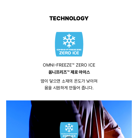
TECHNOLOGY
OMNI-FREEZE™ ZERO ICE
옴니프리즈™ 제로 아이스
땀이 닿으면 소재의 온도가 낮아져
몸을 시원하게 만들어 줍니다.