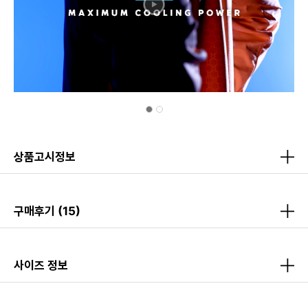
상품고시정보
구매후기
(15)
사이즈 정보