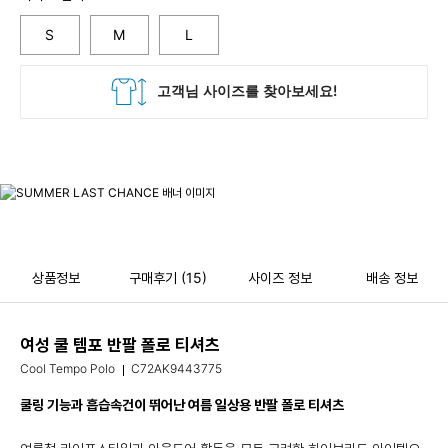
S
M
L
상품정보
구매후기
(15)
사이즈 정보
배송 정보
여성 쿨 템포 반팔 폴로 티셔츠
Cool Tempo Polo
C72AK9443775
쿨링 기능과 흡습속건이 뛰어난 여름 일상용 반팔 폴로 티셔츠