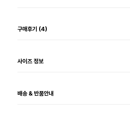
구매후기
(4)
사이즈 정보
배송 & 반품안내