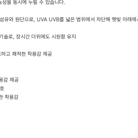
성을 동시에 누릴 수 있습니다.
술은 특수 섬유와 원단으로, UVA UVB를 넓은 범위에서 차단해 햇빛 
쿨링 기술로, 장시간 더위에도 시원함 유지
건조하고 쾌적한 착용감 제공
용감 제공
보호
원한 착용감