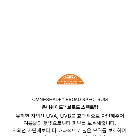
OMNI-SHADE™ BROAD SPECTRUM
옴니쉐이드™ 브로드 스펙트럼
유해한 자외선 UVA, UVB를 효과적으로 차단해주어
여름날의 햇빛으로부터 피부를 보호해줍니다.
자외선 차단제보다 더 효과적으로 넓은 부위를 보호하며,