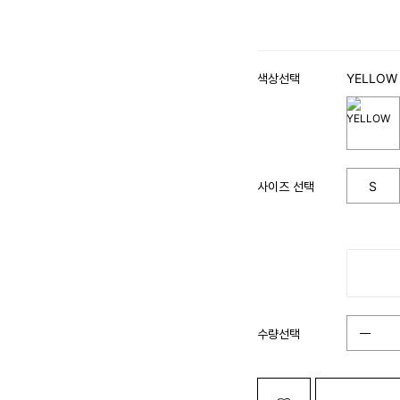
색상선택
YELLOW
사이즈 선택
S
수량선택