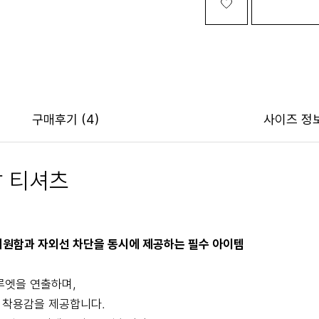
구매후기
(4)
사이즈 정
팔 티셔츠
시원함과 자외선 차단을 동시에 제공하는 필수 아이템
루엣을 연출하며,
 착용감을 제공합니다.