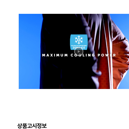
상품고시정보