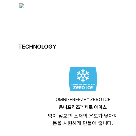
TECHNOLOGY
OMNI-FREEZE™ ZERO ICE
옴니프리즈™ 제로 아이스
땀이 닿으면 소재의 온도가 낮아져
몸을 시원하게 만들어 줍니다.