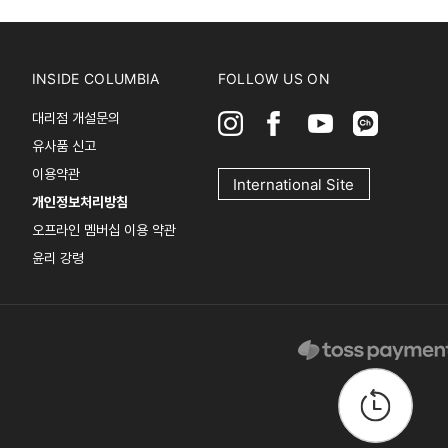
INSIDE COLUMBIA
FOLLOW US ON
대리점 개설문의
유사품 신고
이용약관
International Site
개인정보처리방침
오프라인 멤버십 이용 약관
윤리 강령