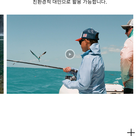
친환경적 대안으로 활용 가능합니다.