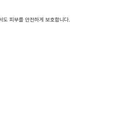
아래에서도 피부를 안전하게 보호합니다.