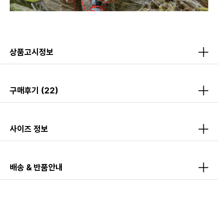
상품고시정보
구매후기
(22)
사이즈 정보
배송 & 반품안내