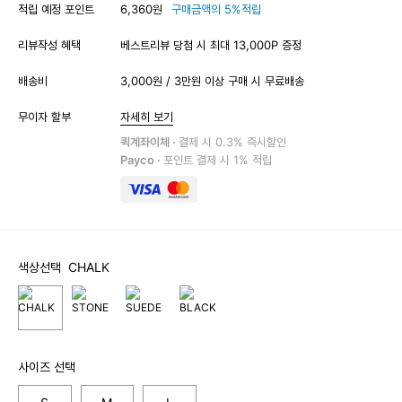
적립 예정 포인트
6,360원
구매금액의 5%적립
리뷰작성 혜택
베스트리뷰 당첨 시 최대 13,000P 증정
배송비
3,000원 / 3만원 이상 구매 시 무료배송
무이자 할부
자세히 보기
퀵계좌이체 ·
결제 시 0.3% 즉시할인
Payco ·
포인트 결제 시 1% 적립
색상선택
CHALK
사이즈 선택