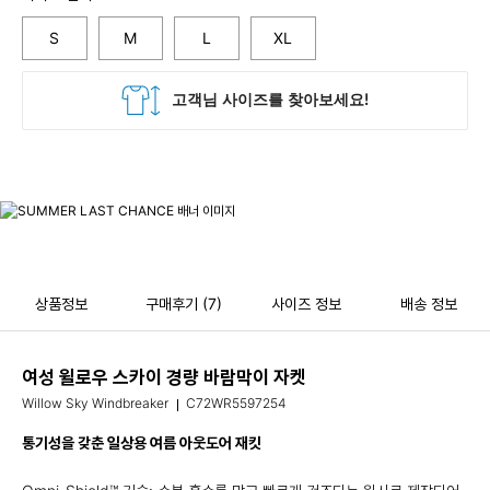
S
M
L
XL
상품정보
구매후기
(7)
사이즈 정보
배송 정보
여성 윌로우 스카이 경량 바람막이 자켓
Willow Sky Windbreaker
C72WR5597254
통기성을 갖춘 일상용 여름 아웃도어 재킷