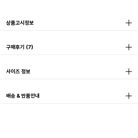
상품고시정보
구매후기
(7)
사이즈 정보
배송 & 반품안내