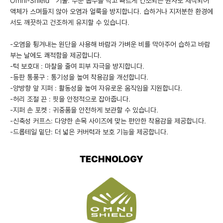
Omni-Shield™ 기술: 수분 흡수를 막고 빠르게 건조되는 원사로 제작되어
액체가 스며들지 않아 오염과 얼룩을 방지합니다. 습하거나 지저분한 환경에
서도 깨끗하고 건조하게 유지할 수 있습니다.
-오염을 튕겨내는 원단을 사용해 바람과 가벼운 비를 막아주어 습하고 바람
부는 날에도 쾌적함을 제공합니다.
-턱 보호대 : 마찰을 줄여 피부 자극을 방지합니다.
-등판 통풍구 : 통기성을 높여 착용감을 개선합니다.
-양방향 앞 지퍼 : 활동성을 높여 자유로운 움직임을 지원합니다.
-허리 조절 끈 : 핏을 안정적으로 잡아줍니다.
-지퍼 손 포켓 : 귀중품을 안전하게 보관할 수 있습니다.
-신축성 커프스: 다양한 손목 사이즈에 맞는 편안한 착용감을 제공합니다.
-드롭테일 밑단: 더 넓은 커버력과 보호 기능을 제공합니다.
TECHNOLOGY