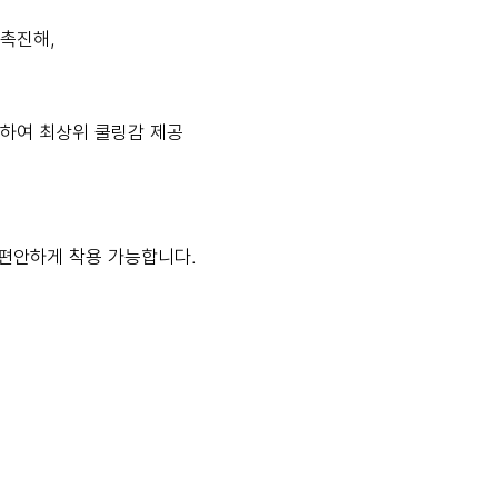
 촉진해,
 반응하여 최상위 쿨링감 제공
으로 편안하게 착용 가능합니다.