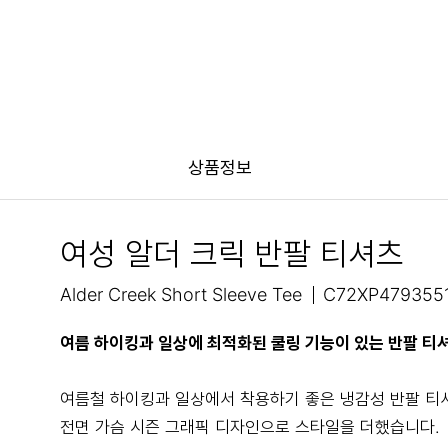
상품정보
여성 알더 크릭 반팔 티셔츠
Alder Creek Short Sleeve Tee
C72XP479355
여름 하이킹과 일상에 최적화된 쿨링 기능이 있는 반팔 티
여름철 하이킹과 일상에서 착용하기 좋은 냉감성 반팔 티
전면 가슴 시즌 그래픽 디자인으로 스타일을 더했습니다.