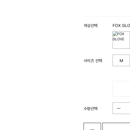
색상선택
FOX GL
사이즈 선택
M
수량선택