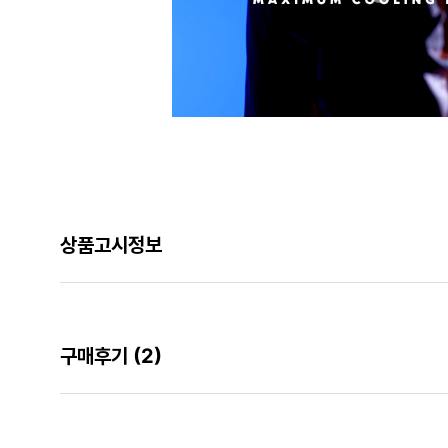
상품고시정보
구매후기
(2)