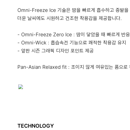
Omni-Freeze Ice 기술은 땀을 빠르게 흡수하고 증발을
더운 날씨에도 시원하고 건조한 착용감을 제공합니다.
- Omni-Freeze Zero Ice : 땀이 닿았을 때 빠르게
- Omni-Wick : 흡습속건 기능으로 쾌적한 착용감 유지
- 앞판 시즌 그래픽 디자인 포인트 제공
Pan-Asian Relaxed fit : 조이지 않게 여유있는 품
TECHNOLOGY