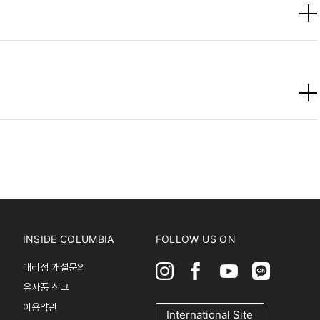
INSIDE COLUMBIA
FOLLOW US ON
대리점 개설문의
유사품 신고
이용약관
International Site