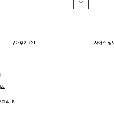
구매후기
(2)
사이즈 정
1
셔츠
셔츠입니다.