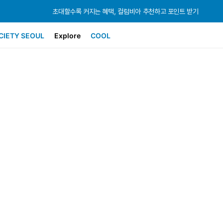
초대할수록 커지는 혜택, 컬럼비아 추천하고 포인트 받기
초대할수록 커지는 혜택, 컬럼비아 추천하고 포인트 받기
초대할수록 커지는 혜택, 컬럼비아 추천하고 포인트 받기
CIETY SEOUL
Explore
COOL