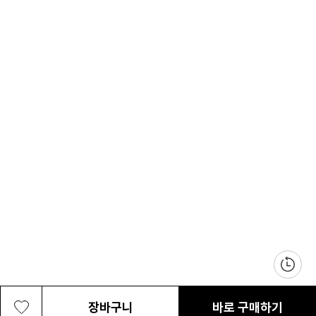
장바구니
바로 구매하기