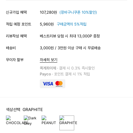
신규가입 혜택
107,280원
(장바구니쿠폰 10%할인)
적립 예정 포인트
5,960원
구매금액의 5%적립
리뷰작성 혜택
베스트리뷰 당첨 시 최대 13,000P 증정
배송비
3,000원 / 3만원 이상 구매 시 무료배송
무이자 할부
자세히 보기
퀵계좌이체 ·
결제 시 0.3% 즉시할인
Payco ·
포인트 결제 시 1% 적립
색상선택
GRAPHITE