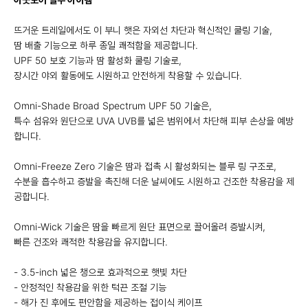
뜨거운 트레일에서도 이 부니 햇은 자외선 차단과 혁신적인 쿨링 기술,
땀 배출 기능으로 하루 종일 쾌적함을 제공합니다.
UPF 50 보호 기능과 땀 활성화 쿨링 기술로,
장시간 야외 활동에도 시원하고 안전하게 착용할 수 있습니다.
Omni-Shade Broad Spectrum UPF 50 기술은,
특수 섬유와 원단으로 UVA UVB를 넓은 범위에서 차단해 피부 손상을 예방
합니다.
Omni-Freeze Zero 기술은 땀과 접촉 시 활성화되는 블루 링 구조로,
수분을 흡수하고 증발을 촉진해 더운 날씨에도 시원하고 건조한 착용감을 제
공합니다.
Omni-Wick 기술은 땀을 빠르게 원단 표면으로 끌어올려 증발시켜,
빠른 건조와 쾌적한 착용감을 유지합니다.
- 3.5-inch 넓은 챙으로 효과적으로 햇빛 차단
- 안정적인 착용감을 위한 턱끈 조절 기능
- 해가 진 후에도 편안함을 제공하는 접이식 케이프