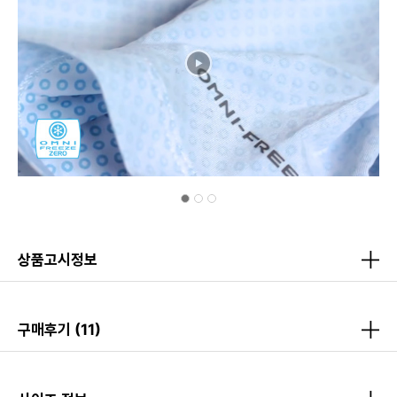
상품고시정보
구매후기
(11)