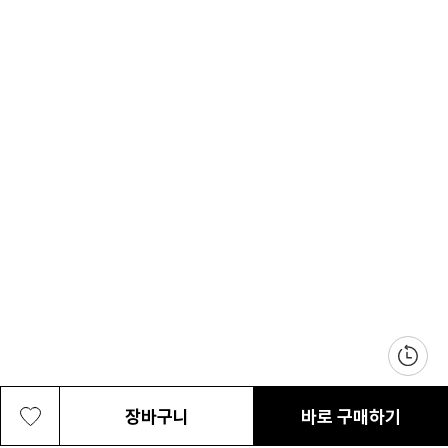
장바구니
바로 구매하기