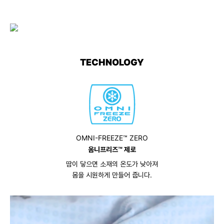
TECHNOLOGY
OMNI-FREEZE™ ZERO
옴니프리즈™ 제로
땀이 닿으면 소재의 온도가 낮아져
몸을 시원하게 만들어 줍니다.