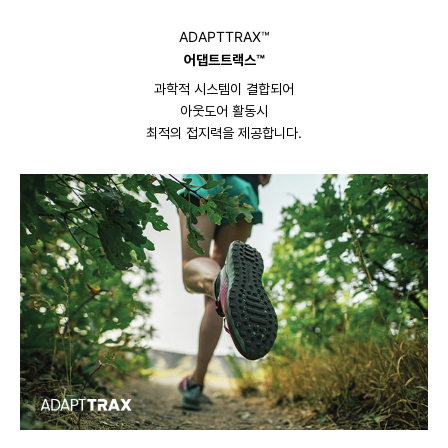
ADAPTTRAX™
어댑트트랙스™
과학적 시스템이 결합되어
아웃도어 활동시
최적의 접지력을 제공합니다.