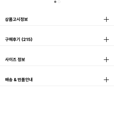
상품고시정보
구매후기
(215)
사이즈 정보
배송 & 반품안내