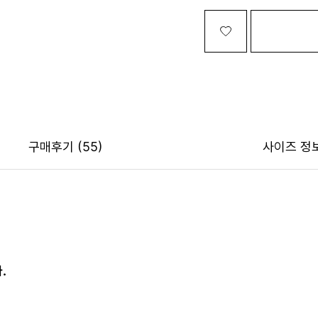
구매후기
(55)
사이즈 정
.