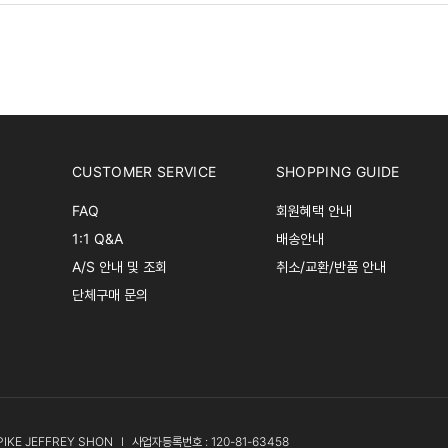
CUSTOMER SERVICE
SHOPPING GUIDE
FAQ
회원혜택 안내
1:1 Q&A
배송안내
A/S 안내 및 조회
취소/교환/반품 안내
단체구매 문의
PIKE JEFFREY SHON
l
사업자등록번호 : 120-81-63458