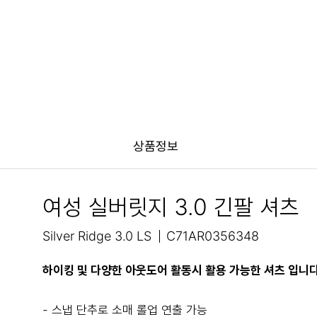
상품정보
여성 실버릿지 3.0 긴팔 셔츠
Silver Ridge 3.0 LS
C71AR0356348
하이킹 및 다양한 아웃도어 활동시 활용 가능한 셔츠 입니다
- 스냅 단추로 소매 롤업 연출 가능