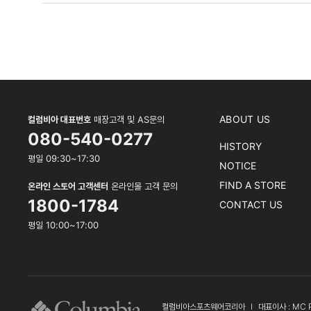
ABOUT US
컬럼비아 대표번호
매장고객 및 AS문의
080-540-0277
HISTORY
평일 09:30~17:30
NOTICE
FIND A STORE
온라인 스토어 고객센터
온라인몰 고객 문의
1800-1784
CONTACT US
평일 10:00~17:00
컬럼비아스포츠웨어코리아
l
대표이사 : MC 