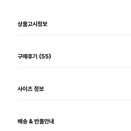
상품고시정보
구매후기
(55)
사이즈 정보
배송 & 반품안내