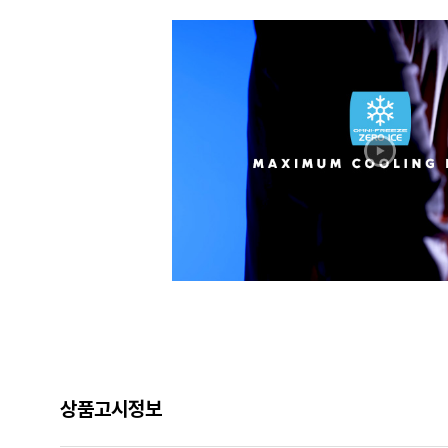
상품고시정보