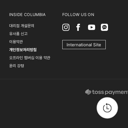
INSIDE COLUMBIA
FOLLOW US ON
대리점 개설문의
유사품 신고
이용약관
International Site
개인정보처리방침
오프라인 멤버십 이용 약관
윤리 강령