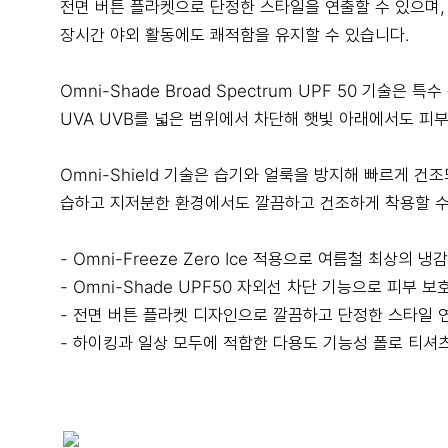
전면 버튼 플라켓으로 단정한 스타일을 연출할 수 있으며,
장시간 야외 활동에도 쾌적함을 유지할 수 있습니다.
Omni-Shade Broad Spectrum UPF 50 기술은 
UVA UVB를 넓은 범위에서 차단해 햇빛 아래에서도 피
Omni-Shield 기술은 습기와 얼룩을 방지해 빠르게 건
습하고 지저분한 환경에서도 깔끔하고 건조하게 착용할 수
- Omni-Freeze Zero Ice 적용으로 여름철 최상의 냉
- Omni-Shade UPF50 자외선 차단 기능으로 피부 보
- 전면 버튼 플라켓 디자인으로 깔끔하고 단정한 스타일 
- 하이킹과 일상 모두에 적합한 다용도 기능성 폴로 티셔