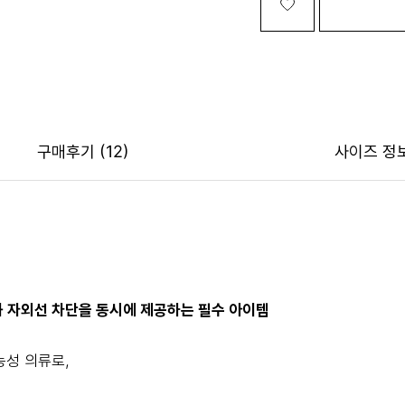
구매후기
(12)
사이즈 정
과 자외선 차단을 동시에 제공하는 필수 아이템
능성 의류로,