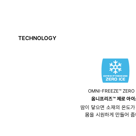
TECHNOLOGY
OMNI-FREEZE™ ZERO 
옴니프리즈™ 제로 아이
땀이 닿으면 소재의 온도가
몸을 시원하게 만들어 줍