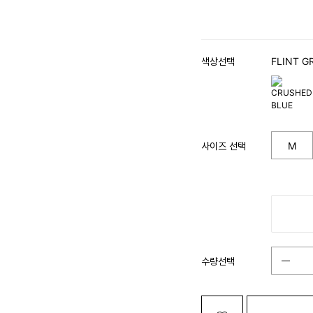
색상선택
FLINT G
사이즈 선택
M
수량선택