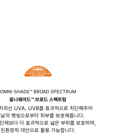
OMNI-SHADE™ BROAD SPECTRUM
옴니쉐이드™ 브로드 스펙트럼
자외선 UVA, UVB를 효과적으로 차단해주어
날의 햇빛으로부터 피부를 보호해줍니다.
단제보다 더 효과적으로 넓은 부위를 보호하며,
친환경적 대안으로 활용 가능합니다.