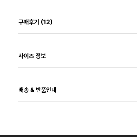
구매후기
(12)
사이즈 정보
배송 & 반품안내