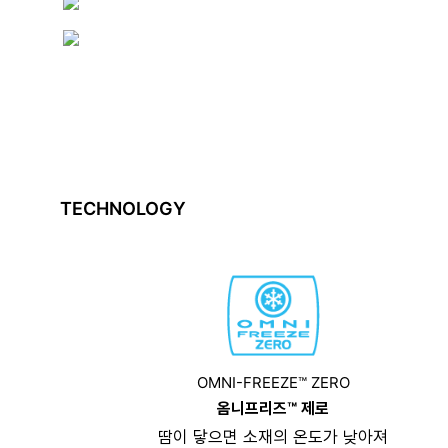
TECHNOLOGY
OMNI-FREEZE™ ZERO
옴니프리즈™ 제로
땀이 닿으면 소재의 온도가 낮아져