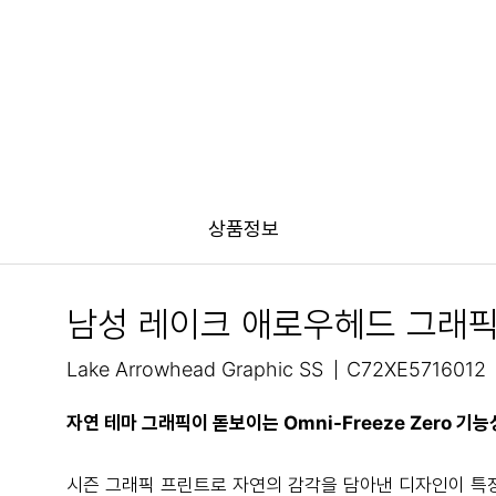
상품정보
남성 레이크 애로우헤드 그래픽
Lake Arrowhead Graphic SS
C72XE5716012
자연 테마 그래픽이 돋보이는 Omni-Freeze Zero 기
시즌 그래픽 프린트로 자연의 감각을 담아낸 디자인이 특