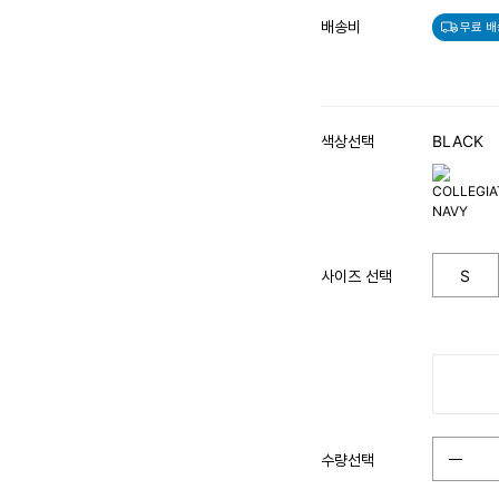
배송비
무료 배
색상선택
BLACK
사이즈 선택
S
수량선택