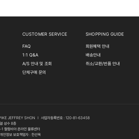
CUSTOMER SERVICE
SHOPPING GUIDE
FAQ
회원혜택 안내
1:1 Q&A
배송안내
A/S 안내 및 조회
취소/교환/반품 안내
단체구매 문의
PIKE JEFFREY SHON
l
사업자등록번호 : 120-81-63458
얼 성수 8층
3-1 컬럼비아 온라인 물류센터
개인정보 보호책임자 : 한선욱