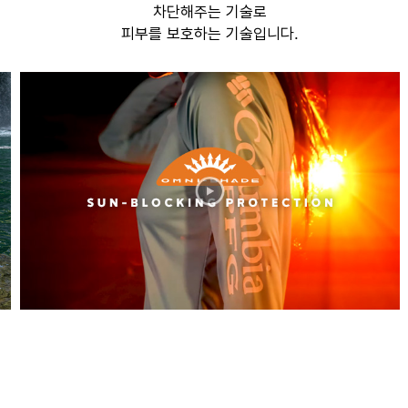
차단해주는 기술로
피부를 보호하는 기술입니다.