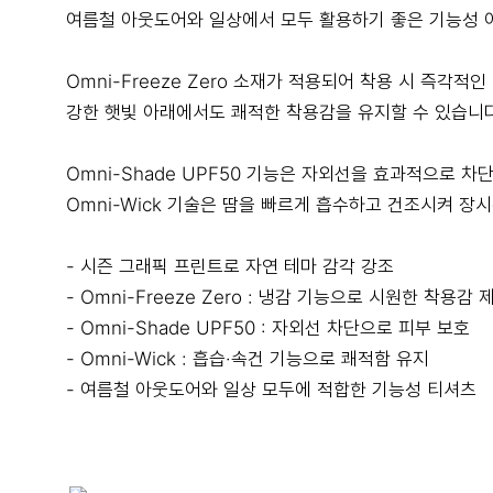
여름철 아웃도어와 일상에서 모두 활용하기 좋은 기능성 
Omni-Freeze Zero 소재가 적용되어 착용 시 즉각적
강한 햇빛 아래에서도 쾌적한 착용감을 유지할 수 있습니다
Omni-Shade UPF50 기능은 자외선을 효과적으로 차
Omni-Wick 기술은 땀을 빠르게 흡수하고 건조시켜 장
- 시즌 그래픽 프린트로 자연 테마 감각 강조
- Omni-Freeze Zero : 냉감 기능으로 시원한 착용감 
- Omni-Shade UPF50 : 자외선 차단으로 피부 보호
- Omni-Wick : 흡습·속건 기능으로 쾌적함 유지
- 여름철 아웃도어와 일상 모두에 적합한 기능성 티셔츠