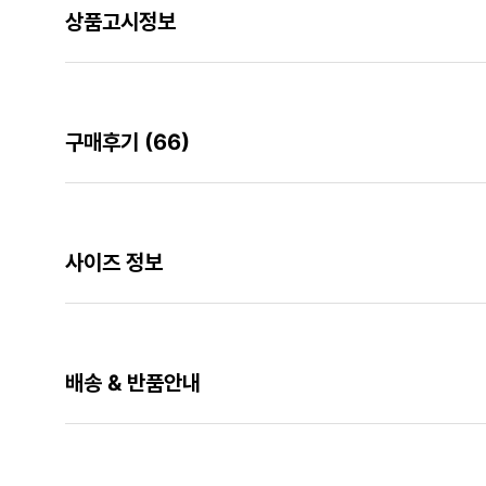
상품고시정보
구매후기
(66)
사이즈 정보
배송 & 반품안내