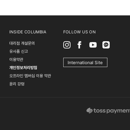
INSIDE COLUMBIA
FOLLOW US ON
대리점 개설문의
유사품 신고
이용약관
International Site
개인정보처리방침
오프라인 멤버십 이용 약관
윤리 강령