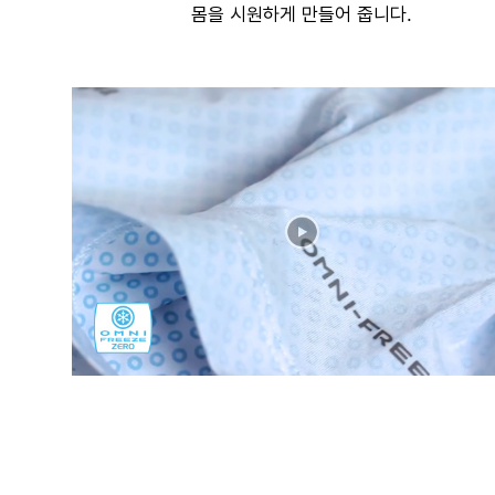
몸을 시원하게 만들어 줍니다.