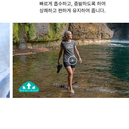
빠르게 흡수하고, 증발하도록 하여
상쾌하고 편하게 유지하여 줍니다.