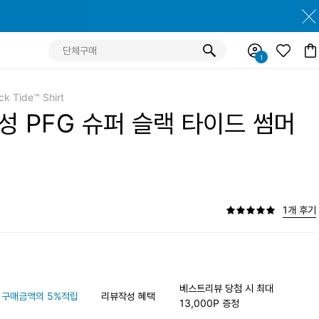
k Tide™ Shirt
남성 PFG 슈퍼 슬랙 타이드 썸머
1개 후기
베스트리뷰 당첨 시 최대
구매금액의 5%적립
리뷰작성 혜택
13,000P 증정