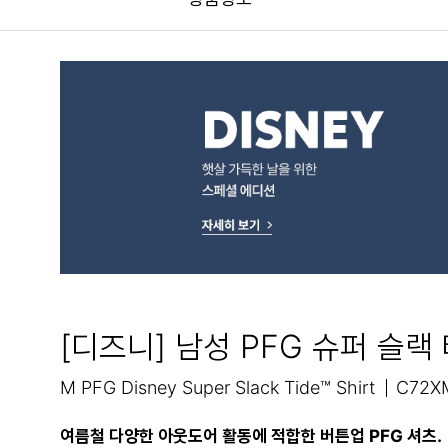
[디즈니] 남성 PFG 슈퍼 슬랙
M PFG Disney Super Slack Tide™ Shirt
C72X
여름철 다양한 아웃도어 활동에 적합한 버튼업 PFG 셔츠.