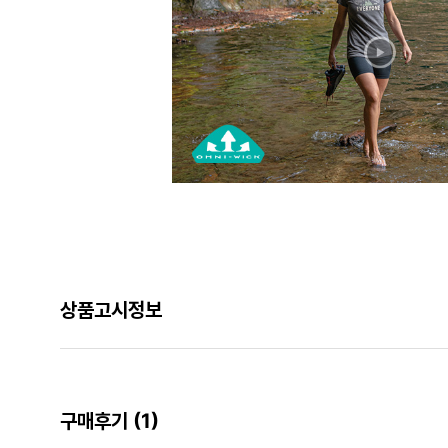
상품고시정보
구매후기
(1)