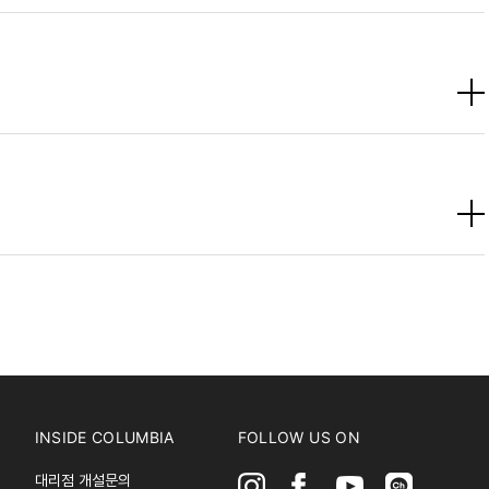
INSIDE COLUMBIA
FOLLOW US ON
대리점 개설문의