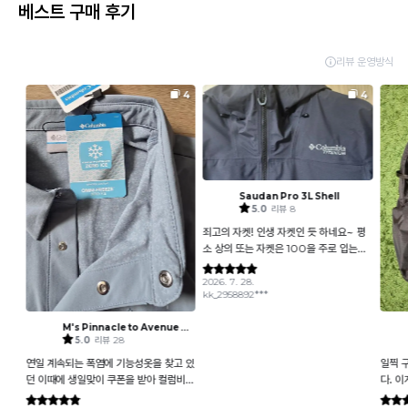
베스트 구매 후기