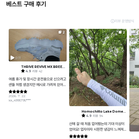
베스트 구매 후기