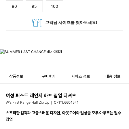
90
95
100
상품정보
구매후기
사이즈 정보
배송 정보
여성 퍼스트 레인지 하프 집업 티셔츠
W's First Range Half Zip Up
C71YL6604541
스포티한 감각과 고급스러운 디자인, 아웃도어와 일상을 모두 아우르는 필수
집업