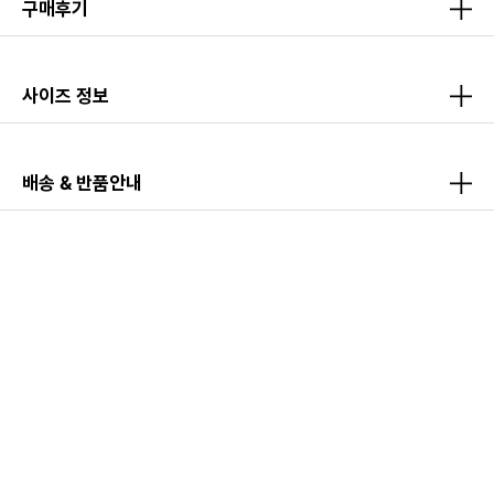
구매후기
사이즈 정보
배송 & 반품안내