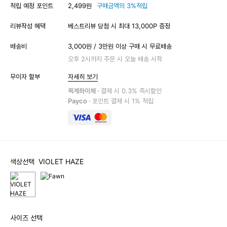
적립 예정 포인트
2,499원
구매금액의 3%적립
리뷰작성 혜택
베스트리뷰 당첨 시 최대 13,000P 증정
배송비
3,000원 / 3만원 이상 구매 시 무료배송
오후 2시까지 주문 시 오늘 배송 시작
무이자 할부
자세히 보기
퀵계좌이체 ·
결제 시 0.3% 즉시할인
Payco ·
포인트 결제 시 1% 적립
색상선택
VIOLET HAZE
사이즈 선택