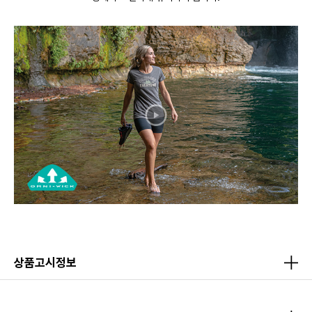
상품고시정보