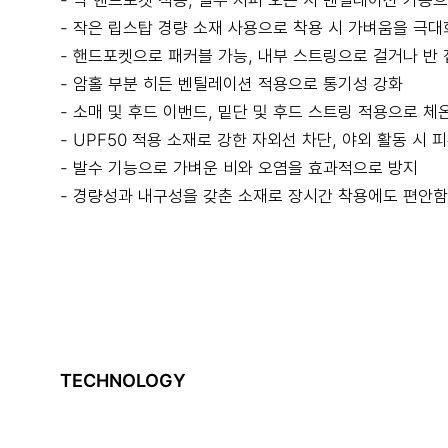
- 빅 핸드포켓 적용, 일부 지퍼 오픈 시 벤틸레이션 기능
- 작은 립스탑 경량 소재 사용으로 착용 시 가벼움을 극대
- 핸드포켓으로 패커블 가능, 내부 스트링으로 걸거나 반 
- 암홀 부분 히든 벤틸레이션 적용으로 통기성 강화
- 소매 및 후드 이밴드, 밑단 및 후드 스트링 적용으로 체
- UPF50 적용 소재로 강한 자외선 차단, 야외 활동 시 
- 발수 기능으로 가벼운 비와 오염을 효과적으로 방지
- 경량성과 내구성을 갖춘 소재로 장시간 착용에도 편안함
TECHNOLOGY