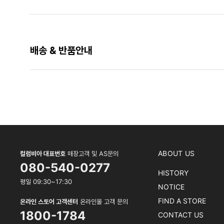
배송 & 반품안내
ABOUT US
컬럼비아 대표번호
매장고객 및 AS문의
080-540-0277
HISTORY
평일 09:30~17:30
NOTICE
FIND A STORE
온라인 스토어 고객센터
온라인몰 고객 문의
1800-1784
CONTACT US