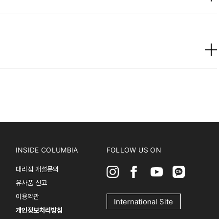
INSIDE COLUMBIA
FOLLOW US ON
대리점 개설문의
유사품 신고
이용약관
International Site
개인정보처리방침