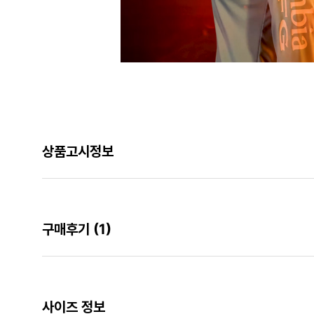
상품고시정보
구매후기
(1)
사이즈 정보