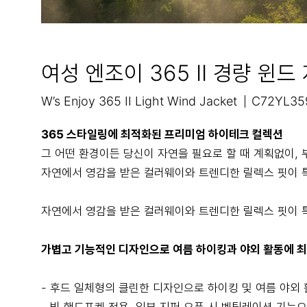
여성 엔조이 365 II 경량 윈드
W’s Enjoy 365 II Light Wind Jacket
C72YL35
365 스타일링에 최적화된 프리미엄 하이테크 컬렉션
그 어떤 환경이든 당신이 자연을 필요로 할 때 계획없이, 
자연에서 영감을 받은 컬러웨이와 트렌디한 릴렉스 핏이 
자연에서 영감을 받은 컬러웨이와 트렌디한 릴렉스 핏이 
가볍고 기능적인 디자인으로 여름 하이킹과 야외 활동에 
- 후드 일체형의 클린한 디자인으로 하이킹 및 여름 야외