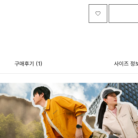
구매후기
(1)
사이즈 정