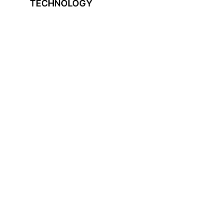
TECHNOLOGY