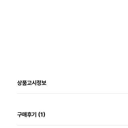
상품고시정보
구매후기
(1)