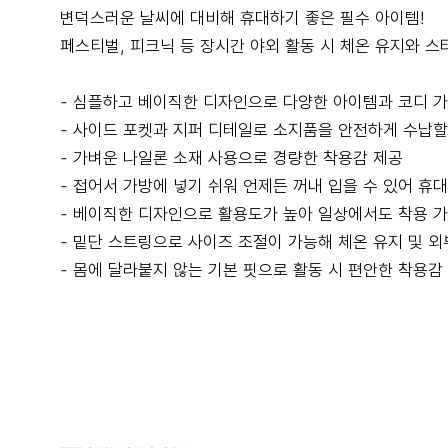
변덕스러운 날씨에 대비해 휴대하기 좋은 필수 아이템!
페스티벌, 피크닉 등 장시간 야외 활동 시 체온 유지와 스
- 심플하고 베이직한 디자인으로 다양한 아이템과 코디 
- 사이드 포켓과 지퍼 디테일로 소지품을 안전하게 수납할
- 가벼운 나일론 소재 사용으로 경량한 착용감 제공
- 접어서 가방에 넣기 쉬워 언제든 꺼내 입을 수 있어 휴
- 베이직한 디자인으로 활용도가 높아 일상에서도 착용 
- 밑단 스트링으로 사이즈 조절이 가능해 체온 유지 및 
- 몸에 달라붙지 않는 기본 핏으로 활동 시 편안한 착용감