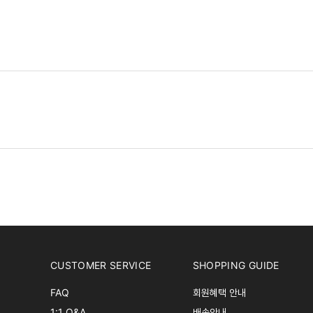
CUSTOMER SERVICE
SHOPPING GUIDE
FAQ
회원혜택 안내
1:1 Q&A
배송안내