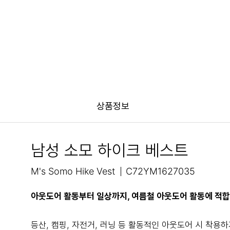
상품정보
남성 소모 하이크 베스트
M's Somo Hike Vest
C72YM1627035
아웃도어 활동부터 일상까지, 여름철 아웃도어 활동에 적합
등산, 캠핑, 자전거, 러닝 등 활동적인 아웃도어 시 착용하