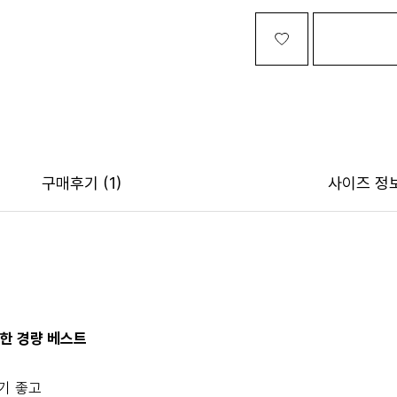
구매후기
(1)
사이즈 정
한 경량 베스트
기 좋고