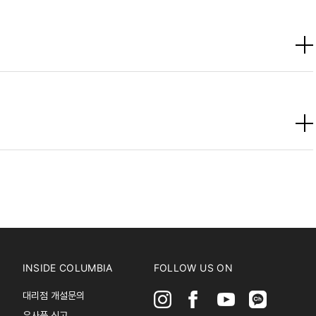
INSIDE COLUMBIA
FOLLOW US ON
대리점 개설문의
유사품 신고