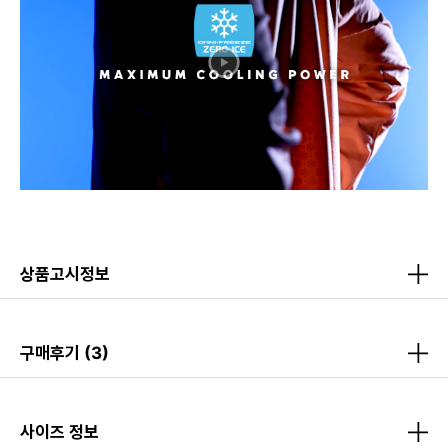
상품고시정보
구매후기
(3)
사이즈 정보