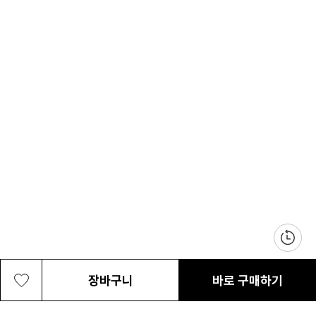
장바구니
바로 구매하기