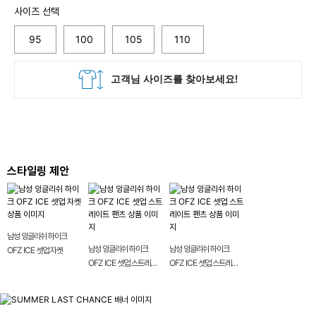
사이즈 선택
95
100
105
110
스타일링 제안
남성 잉글리쉬 하이크
남성 잉글리쉬 하이크
남성 잉글리쉬 하이크
OFZ ICE 셋업 자켓
OFZ ICE 셋업 스트레이
OFZ ICE 셋업 스트레이
트 팬츠
트 팬츠