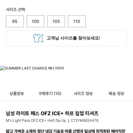
사이즈 선택
95
100
105
110
상품정보
구매후기
(10)
사이즈 정보
배송 정보
남성 라이트 패스 OFZ ICE+ 하프 집업 티셔츠
M's Light Pass OFZ ICE+ Half Zip Up
C72YM6624478
얇고 가벼운 소재와 첨단 냉감 기술로 여름 산행과 일상에 최적화된 베이직한