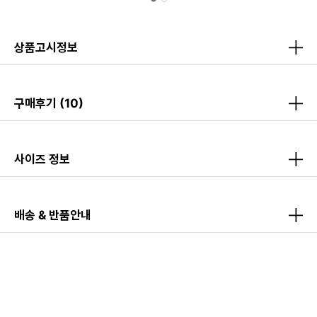
상품고시정보
구매후기
(10)
사이즈 정보
배송 & 반품안내