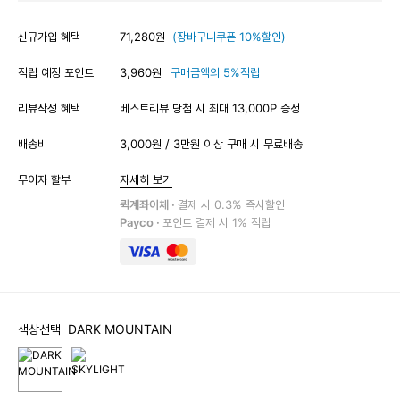
신규가입 혜택
71,280원
(장바구니쿠폰 10%할인)
적립 예정 포인트
3,960원
구매금액의 5%적립
리뷰작성 혜택
베스트리뷰 당첨 시 최대 13,000P 증정
배송비
3,000원 / 3만원 이상 구매 시 무료배송
무이자 할부
자세히 보기
퀵계좌이체 ·
결제 시 0.3% 즉시할인
Payco ·
포인트 결제 시 1% 적립
색상선택
DARK MOUNTAIN