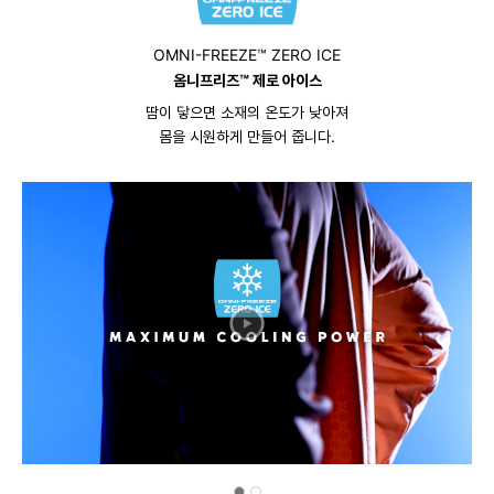
OMNI-FREEZE™ ZERO ICE
옴니프리즈™ 제로 아이스
땀이 닿으면 소재의 온도가 낮아져
몸을 시원하게 만들어 줍니다.