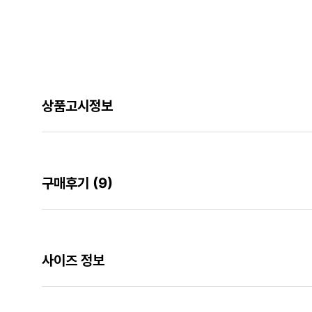
상품고시정보
구매후기
(9)
사이즈 정보