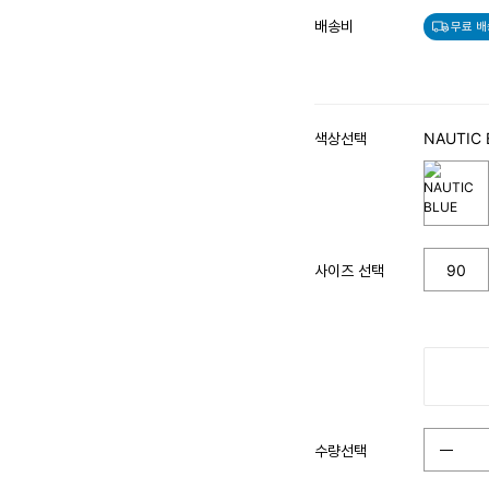
배송비
무료 배
색상선택
NAUTIC 
사이즈 선택
90
수량선택