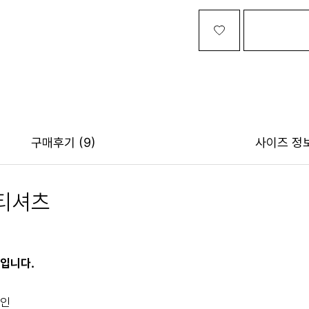
구매후기
(9)
사이즈 정
 티셔츠
입니다.
자인