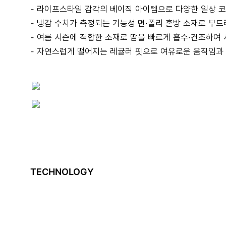
- 라이프스타일 감각의 베이직 아이템으로 다양한 일상 코
- 냉감 수치가 측정되는 기능성 면·폴리 혼방 소재로 부
- 여름 시즌에 적합한 소재로 땀을 빠르게 흡수·건조하여
- 자연스럽게 떨어지는 레귤러 핏으로 여유로운 움직임과
TECHNOLOGY