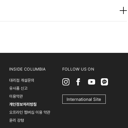
INSIDE COLUMBIA
FOLLOW US ON
대리점 개설문의
유사품 신고
이용약관
International Site
개인정보처리방침
오프라인 멤버십 이용 약관
윤리 강령