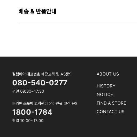
배송 & 반품안내
ABOUT US
컬럼비아 대표번호
매장고객 및 AS문의
080-540-0277
HISTORY
평일 09:30~17:30
NOTICE
FIND A STORE
온라인 스토어 고객센터
온라인몰 고객 문의
1800-1784
CONTACT US
평일 10:00~17:00