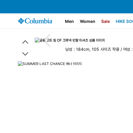
Men
Women
Sale
HIKE SO
남성 : 184cm, 105 사이즈 착용 / 여성 