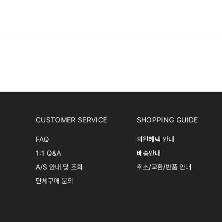
CUSTOMER SERVICE
SHOPPING GUIDE
FAQ
회원혜택 안내
1:1 Q&A
배송안내
A/S 안내 및 조회
취소/교환/반품 안내
단체구매 문의