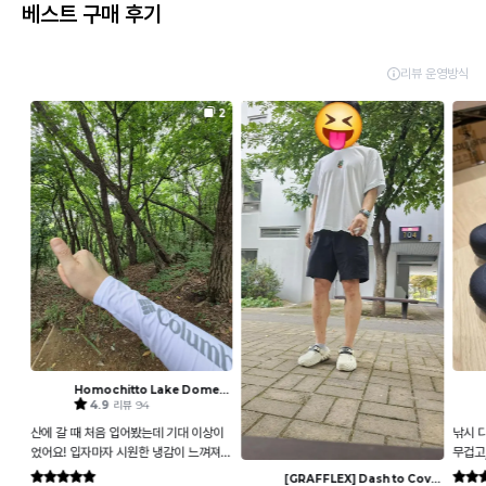
베스트 구매 후기