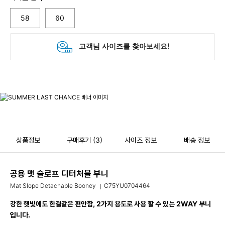
58
60
상품정보
구매후기
(3)
사이즈 정보
배송 정보
공용 맷 슬로프 디터처블 부니
Mat Slope Detachable Booney
C75YU0704464
강한 햇빛에도 한결같은 편안함, 2가지 용도로 사용 할 수 있는 2WAY 부니
입니다.