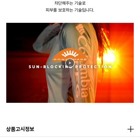
차단해주는 기술로
피부를 보호하는 기술입니다.
상품고시정보