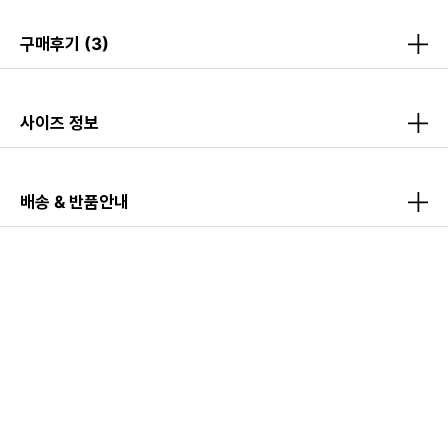
구매후기
(3)
사이즈 정보
배송 & 반품안내