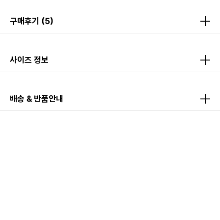
구매후기
(5)
사이즈 정보
배송 & 반품안내