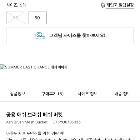
사이즈 선택
재입고 알림설정
58
60
상품정보
구매후기
(5)
사이즈 정보
배송 정보
공용 애쉬 브러쉬 메쉬 버켓
Ash Brush Mesh Bucket
C75YU0705035
아웃도어 퍼포먼스를 위한 경량 햇