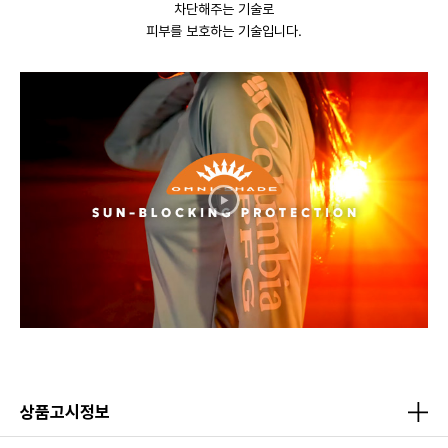
차단해주는 기술로
피부를 보호하는 기술입니다.
상품고시정보