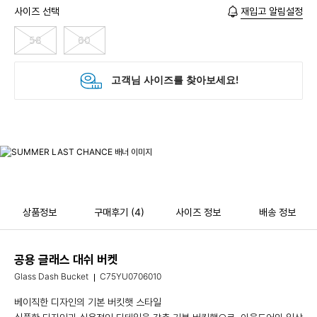
사이즈 선택
재입고 알림설정
58
60
상품정보
구매후기
(4)
사이즈 정보
배송 정보
공용 글래스 대쉬 버켓
Glass Dash Bucket
C75YU0706010
베이직한 디자인의 기본 버킷햇 스타일