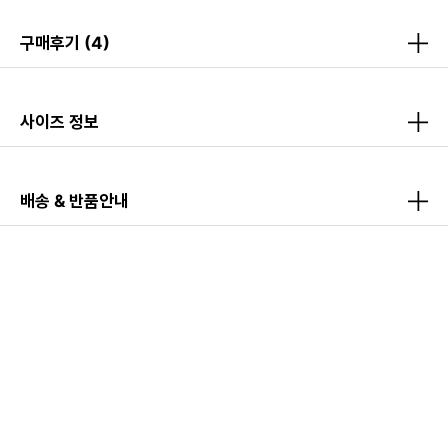
구매후기
(4)
사이즈 정보
배송 & 반품안내