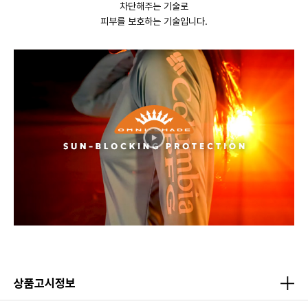
차단해주는 기술로
피부를 보호하는 기술입니다.
상품고시정보