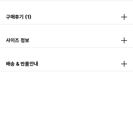
구매후기
(1)
사이즈 정보
배송 & 반품안내