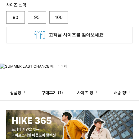
사이즈 선택
90
95
100
상품정보
구매후기
(1)
사이즈 정보
배송 정보