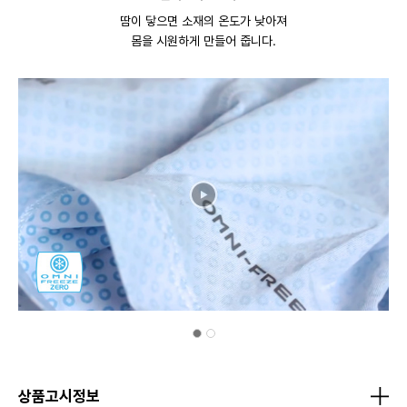
땀이 닿으면 소재의 온도가 낮아져
몸을 시원하게 만들어 줍니다.
상품고시정보