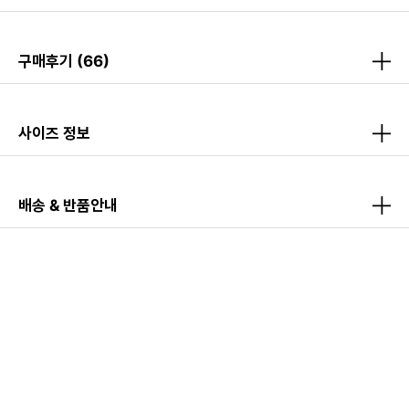
구매후기
(66)
사이즈 정보
배송 & 반품안내