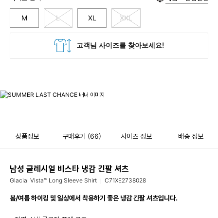
M
L
XL
XXL
상품정보
구매후기
(66)
사이즈 정보
배송 정보
남성 글레시얼 비스타 냉감 긴팔 셔츠
Glacial Vista™ Long Sleeve Shirt
C71XE2738028
봄/여름 하이킹 및 일상에서 착용하기 좋은 냉감 긴팔 셔츠입니다.