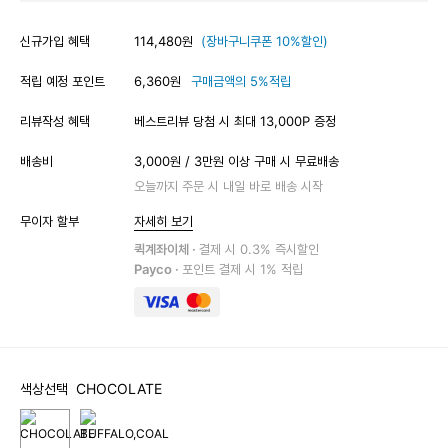
신규가입 혜택
114,480원
(장바구니쿠폰 10%할인)
적립 예정 포인트
6,360원
구매금액의 5%적립
리뷰작성 혜택
베스트리뷰 당첨 시 최대 13,000P 증정
배송비
3,000원 / 3만원 이상 구매 시 무료배송
오늘까지 주문 시 내일 바로 배송 시작
무이자 할부
자세히 보기
퀵계좌이체 ·
결제 시 0.3% 즉시할인
Payco ·
포인트 결제 시 1% 적립
색상선택
CHOCOLATE