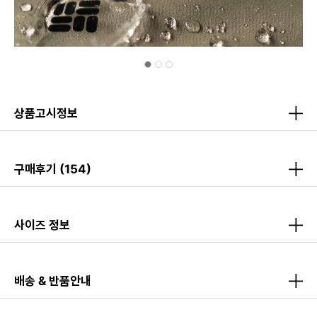
상품고시정보
구매후기
(154)
사이즈 정보
배송 & 반품안내