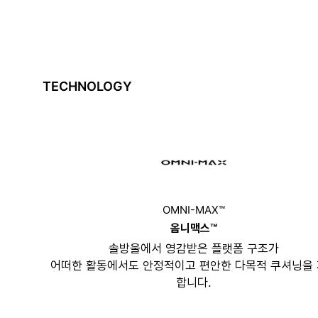
TECHNOLOGY
OMNI-MAX™
옴니맥스™
솔방울에서 영감받은 플랫폼 구조가
어떠한 활동에서도 안정적이고 편안한 다목적 쿠셔닝을
합니다.