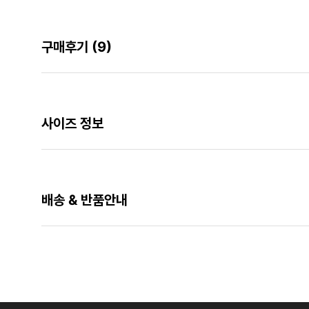
구매후기
(9)
사이즈 정보
배송 & 반품안내