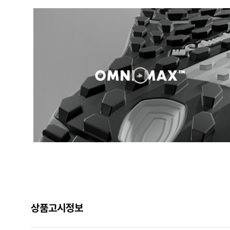
상품고시정보