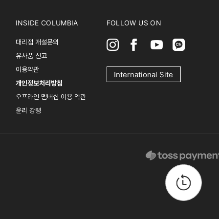
INSIDE COLUMBIA
FOLLOW US ON
대리점 개설문의
유사품 신고
이용약관
International Site
개인정보처리방침
오프라인 멤버십 이용 약관
윤리 강령