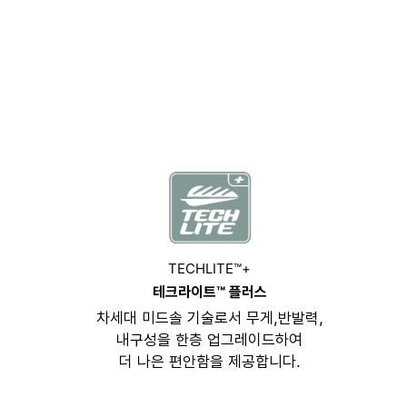
TECHLITE™+
테크라이트™ 플러스
차세대 미드솔 기술로서 무게,반발력,
내구성을 한층 업그레이드하여
더 나은 편안함을 제공합니다.