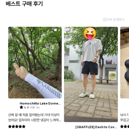
베스트 구매 후기