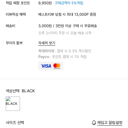
적립 예정 포인트
9,950원
구매금액의 5%적립
리뷰작성 혜택
베스트리뷰 당첨 시 최대 13,000P 증정
배송비
3,000원 / 3만원 이상 구매 시 무료배송
오후 2시까지 주문 시 오늘 배송 시작
무이자 할부
자세히 보기
퀵계좌이체 ·
결제 시 0.3% 즉시할인
Payco ·
포인트 결제 시 1% 적립
색상선택
BLACK
사이즈 선택
재입고 알림설정