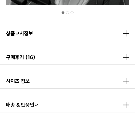
상품고시정보
구매후기
(16)
사이즈 정보
배송 & 반품안내