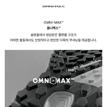
OMNI-MAX™
옴니맥스™
솔방울에서 영감받은 플랫폼 구조가
어떠한 활동에서도 안정적이고 편안한 다목적 쿠셔닝을 제공합니다.