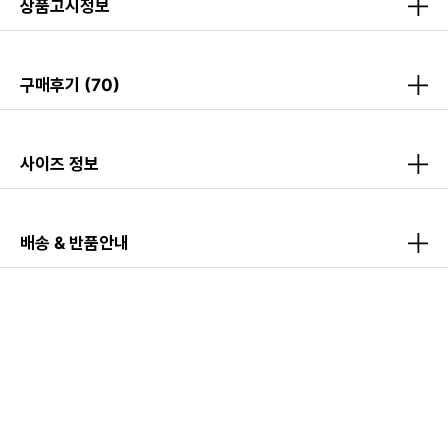
상품고시정보
구매후기
(70)
사이즈 정보
배송 & 반품안내