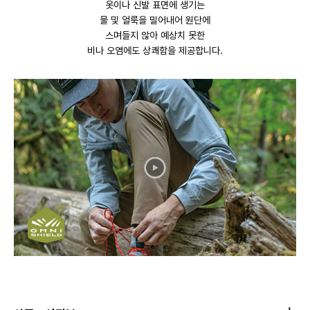
옷이나 신발 표면에 생기는
물 및 얼룩을 밀어내어 원단에
스며들지 않아 예상치 못한
비나 오염에도 상쾌함을 제공합니다.