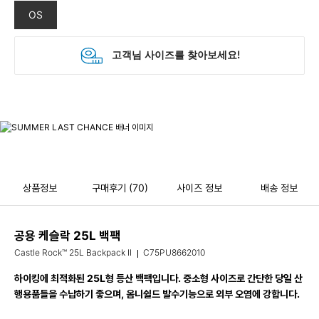
OS
상품정보
구매후기
(70)
사이즈 정보
배송 정보
공용 케슬락 25L 백팩
Castle Rock™ 25L Backpack II
C75PU8662010
하이킹에 최적화된 25L형 등산 백팩입니다. 중소형 사이즈로 간단한 당일 산
행용품들을 수납하기 좋으며, 옴니쉴드 발수기능으로 외부 오염에 강합니다.