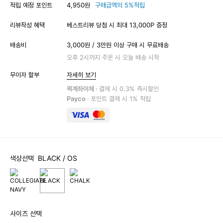
적립 예정 포인트
4,950원
구매금액의 5%적립
리뷰작성 혜택
베스트리뷰 당첨 시 최대 13,000P 증정
배송비
3,000원 / 3만원 이상 구매 시 무료배송
오후 2시까지 주문 시 오늘 배송 시작
무이자 할부
자세히 보기
퀵계좌이체 ·
결제 시 0.3% 즉시할인
Payco ·
포인트 결제 시 1% 적립
색상선택
BLACK
/ OS
사이즈 선택