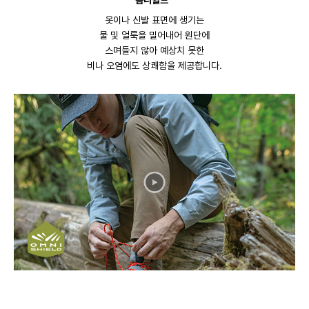
옷이나 신발 표면에 생기는
물 및 얼룩을 밀어내어 원단에
스며들지 않아 예상치 못한
비나 오염에도 상쾌함을 제공합니다.