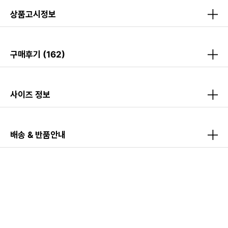
상품고시정보
구매후기
(162)
사이즈 정보
배송 & 반품안내