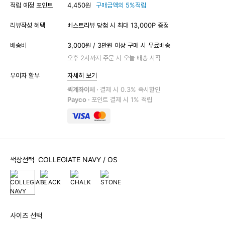
적립 예정 포인트
4,450원
구매금액의 5%적립
리뷰작성 혜택
베스트리뷰 당첨 시 최대 13,000P 증정
배송비
3,000원 / 3만원 이상 구매 시 무료배송
오후 2시까지 주문 시 오늘 배송 시작
무이자 할부
자세히 보기
퀵계좌이체 ·
결제 시 0.3% 즉시할인
Payco ·
포인트 결제 시 1% 적립
색상선택
COLLEGIATE NAVY
/ OS
사이즈 선택