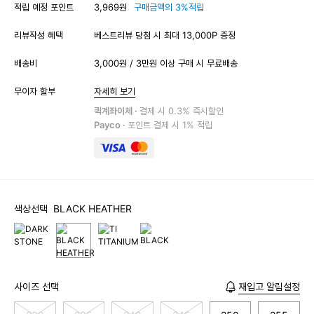
적립 예정 포인트
3,969원
구매금액의 3%적립
리뷰작성 혜택
베스트리뷰 당첨 시 최대 13,000P 증정
배송비
3,000원 / 3만원 이상 구매 시 무료배송
무이자 할부
자세히 보기
퀵계좌이체 ·
결제 시 0.3% 즉시할인
Payco ·
포인트 결제 시 1% 적립
색상선택
BLACK HEATHER
사이즈 선택
재입고 알림설정