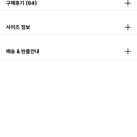
구매후기
(64)
사이즈 정보
배송 & 반품안내