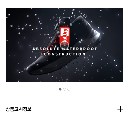
상품고시정보