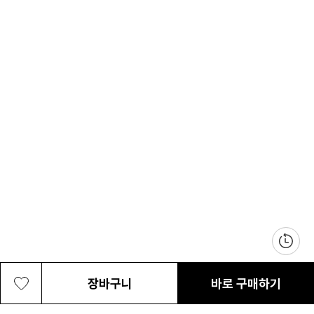
장바구니
바로 구매하기