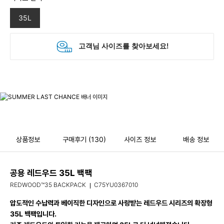
35L
상품정보
구매후기
(130)
사이즈 정보
배송 정보
공용 레드우드 35L 백팩
REDWOOD™35 BACKPACK
C75YU0367010
압도적인 수납력과 베이직한 디자인으로 사랑받는 레드우드 시리즈의 확장형
35L 백팩입니다.