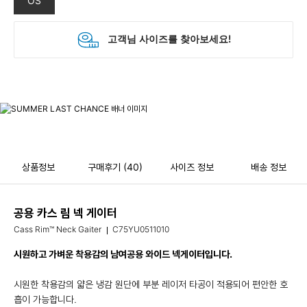
OS
상품정보
구매후기
(40)
사이즈 정보
배송 정보
공용 카스 림 넥 게이터
Cass Rim™ Neck Gaiter
C75YU0511010
시원하고 가벼운 착용감의 남여공용 와이드 넥게이터입니다.
시원한 착용감의 얇은 냉감 원단에 부분 레이저 타공이 적용되어 편안한 호
흡이 가능합니다.